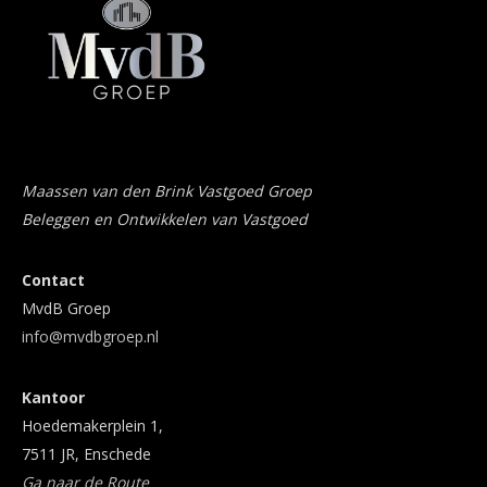
Maassen van den Brink Vastgoed Groep
Beleggen en Ontwikkelen van Vastgoed
Contact
MvdB Groep
info@mvdbgroep.nl
Kantoor
Hoedemakerplein 1,
7511 JR, Enschede
Ga naar de Route